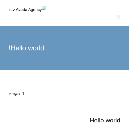
לג
תוכן
Hello world!
הקודם
Hello world!