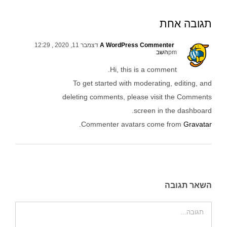
תגובה אחת
A WordPress Commenter
דצמבר 11, 2020 , 12:29
pm
השב
Hi, this is a comment.
To get started with moderating, editing, and
deleting comments, please visit the Comments
screen in the dashboard.
.
Commenter avatars come from
Gravatar
השאר תגובה
הערה