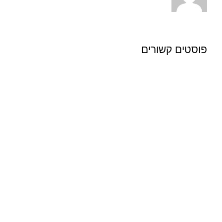
פוסטים קשורים