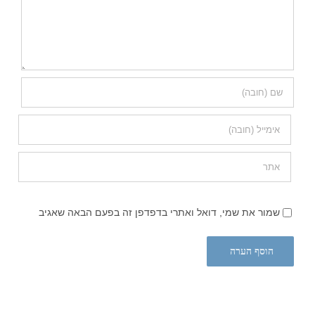
שמור את שמי, דואל ואתרי בדפדפן זה בפעם הבאה שאגיב