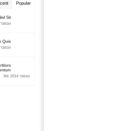
cent
Popular
isl Sit
נובמבר 2nd, 2014
u Quis
נובמבר 3rd, 2014
ttiors
entum
נובמבר 3rd, 2014