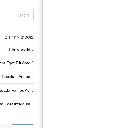
חיפוש...
פוסטים אחרונים
Hello world!
am Eget Elit Ante
 Tincidunt Augue
suada Fames Aci
end Eget Interdum