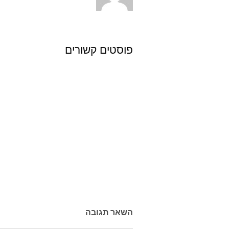
פוסטים קשורים
השאר תגובה